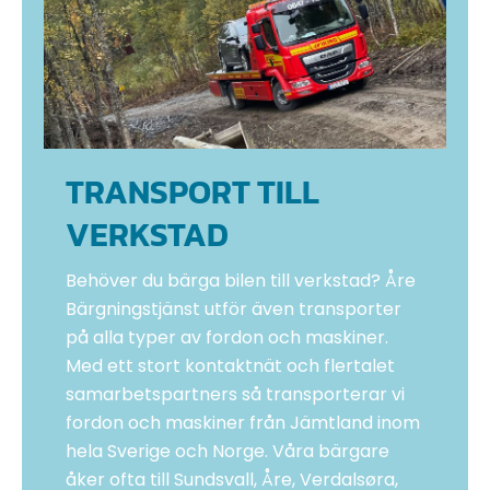
TRANSPORT TILL
VERKSTAD
Behöver du bärga bilen till verkstad? Åre
Bärgningstjänst utför även transporter
på alla typer av fordon och maskiner.
Med ett stort kontaktnät och flertalet
samarbetspartners så transporterar vi
fordon och maskiner från Jämtland inom
hela Sverige och Norge. Våra bärgare
åker ofta till Sundsvall, Åre, Verdalsøra,