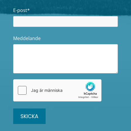
E-post*
Meddelande